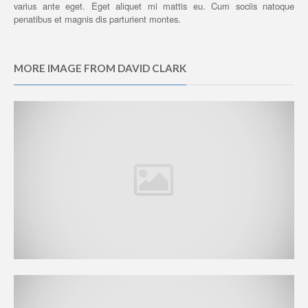
varius ante eget.
Eget aliquet mi mattis eu. Cum sociis natoque
penatibus et magnis dis parturient montes.
MORE IMAGE FROM DAVID CLARK