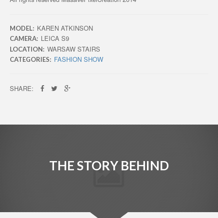
KAREN ATKINSON
MODEL:
LEICA S9
CAMERA:
WARSAW STAIRS
LOCATION:
FASHION SHOW
CATEGORIES:
SHARE:
THE STORY BEHIND