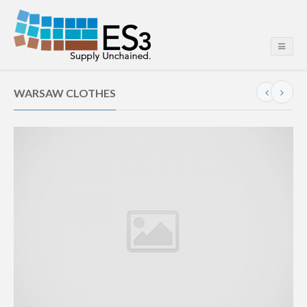
WARSAW CLOTHES