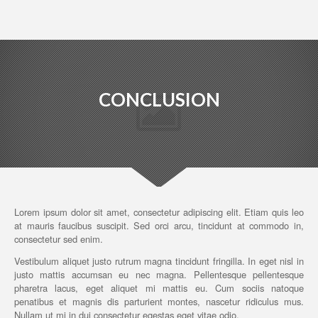
CONCLUSION
Lorem ipsum dolor sit amet, consectetur adipiscing elit. Etiam quis leo
at mauris faucibus suscipit. Sed orci arcu, tincidunt at commodo in,
consectetur sed enim.
Vestibulum aliquet justo rutrum magna tincidunt fringilla. In eget nisl in
justo mattis accumsan eu nec magna. Pellentesque pellentesque
pharetra lacus, eget aliquet mi mattis eu. Cum sociis natoque
penatibus et magnis dis parturient montes, nascetur ridiculus mus.
Nullam ut mi in dui consectetur egestas eget vitae odio.