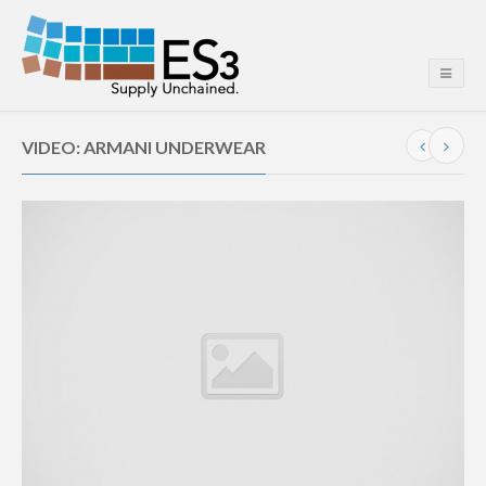
VIDEO: ARMANI UNDERWEAR