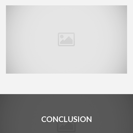
CONCLUSION